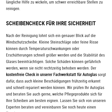
längliche Hilfe zu wickeln, um schwer erreichbare Stellen zu
reinigen.
SCHEIBENCHECK FÜR IHRE SICHERHEIT
Nach der Reinigung lohnt sich ein genauer Blick auf die
Windschutzscheibe. Kleine Steinschläge oder feine Risse
können durch Temperaturschwankungen oder
Erschütterungen schnell größer werden und die Stabilität des
Glases beeinträchtigen. Solche Schäden können gefährlich
werden, wenn sie nicht rechtzeitig behoben werden. Der
kostenfreie Check in unserer Fachwerkstatt für Autoglas
sorgt
dafür, dass auch kleine Beschädigungen frühzeitig erkannt
und schnell repariert werden können. Wir prüfen Ihr Autoglas
und beraten Sie auch gerne, welche Pflegeprodukte sich für
Ihre Scheiben am besten eignen. Lassen Sie sich von unseren
Experten beraten und vereinbaren Sie noch heute einen