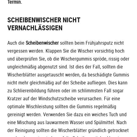
Termin.
SCHEIBENWISCHER NICHT
VERNACHLÄSSIGEN
Auch die
Scheibenwischer
sollten beim Frühjahrsputz nicht
vergessen werden. Klappen Sie die Wischer vorsichtig hoch
und überprüfen Sie, ob die Wischergummis spröde, rissig oder
ungleichmäßig abgenutzt sind. Ist dies der Fall, sollten die
Wischerblätter ausgetauscht werden, da beschädigte Gummis
nicht mehr gleichmäßig auf der Scheibe aufliegen. Dies kann
zu Schlierenbildung führen oder im schlimmsten Fall sogar
Kratzer auf der Windschutzscheibe verursachen. Für eine
optimale Wischleistung sollten die Gummis regelmäßig
gereinigt werden. Verwenden Sie dazu ein weiches Tuch und
eine Mischung aus lauwarmem Wasser und Spülmittel. Nach
der Reinigung sollten die Wischerblätter gründlich getrocknet